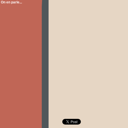
On en parle...