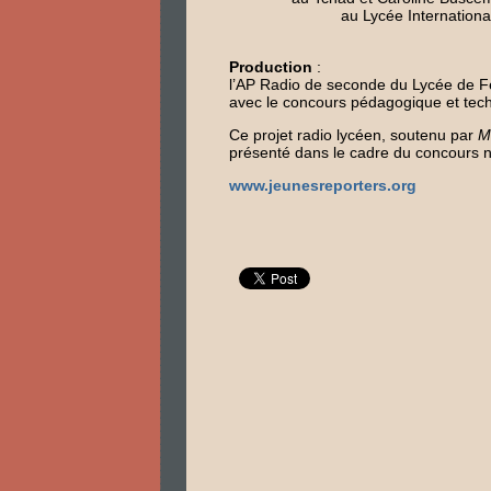
au Lycée Internationa
Production
:
l’AP Radio de seconde du Lycée de Fe
avec le concours pédagogique et techn
Ce projet radio lycéen, soutenu par
M
présenté dans le cadre du concours n
www.jeunesreporters.org