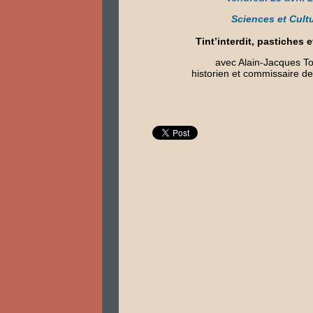
Sciences et Cult
Tint’interdit, pastiches 
avec Alain-Jacques To
historien et commissaire de 